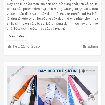
Dây đeo in nhiều màu, độ bền cao, sử dụng chất liệu vải satin,
cho ra sản phẩm mềm mại, mịn màng. Chúng tôi tự hào là đơn
vị cung cấp dịch vụ in dây đeo thẻ chuyên nghiệp tại Hà Nội.
Chúng tôi đáp ứng nhu cầu in dây đeo thẻ cho nhân viên, học
sinh, sinh viên và các sự kiện, mang đến nhiều tùy chọn về
chất liệu, kích thước, màu sắc và phụ kiện.
Xem thêm
Feb, 22nd, 2025
admin