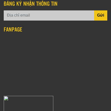
ĐĂNG KÝ NHẬN THÔNG TIN
Gửi
FANPAGE