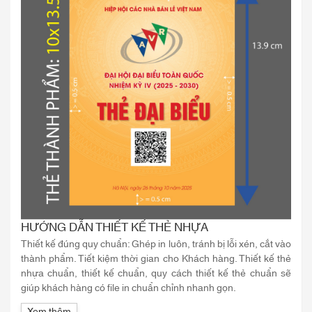
HƯỚNG DẪN THIẾT KẾ THẺ NHỰA
Thiết kế đúng quy chuẩn: Ghép in luôn, tránh bị lỗi xén, cắt vào
thành phẩm. Tiết kiệm thời gian cho Khách hàng. Thiết kế thẻ
nhựa chuẩn, thiết kế chuẩn, quy cách thiết kế thẻ chuẩn sẽ
giúp khách hàng có file in chuẩn chỉnh nhanh gọn.
Xem thêm