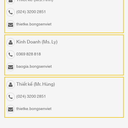
(024) 3200 2851
thietke.bongsenviet
Kinh Doanh (Ms. Ly)
0369 828 818
baogia.bongsenviet
Thiết kế (Mr. Hùng)
(024) 3200 2851
thietke.bongsenviet