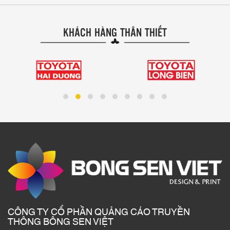
KHÁCH HÀNG THÂN THIẾT
CÔNG TY CỔ PHẦN QUẢNG CÁO TRUYỀN
THÔNG BÔNG SEN VIỆT