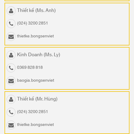
Thiết kế (Ms. Anh)
(024) 3200 2851
thietke.bongsenviet
Kinh Doanh (Ms. Ly)
0369 828 818
baogia.bongsenviet
Thiết kế (Mr. Hùng)
(024) 3200 2851
thietke.bongsenviet