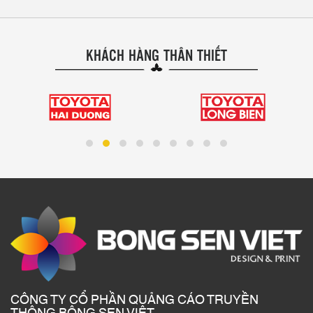
KHÁCH HÀNG THÂN THIẾT
CÔNG TY CỔ PHẦN QUẢNG CÁO TRUYỀN