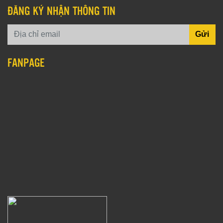
ĐĂNG KÝ NHẬN THÔNG TIN
Gửi
FANPAGE