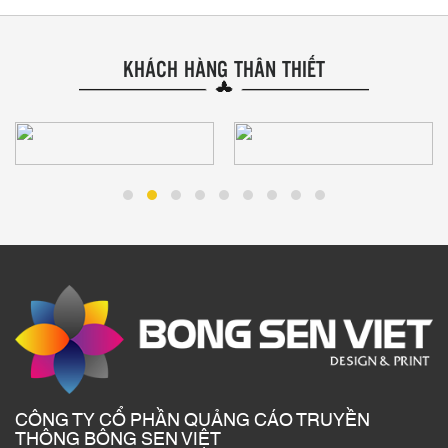
KHÁCH HÀNG THÂN THIẾT
CÔNG TY CỔ PHẦN QUẢNG CÁO TRUYỀN
THÔNG BÔNG SEN VIỆT