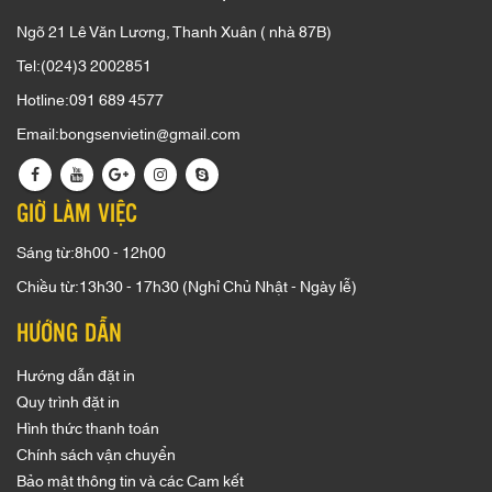
Ngõ 21 Lê Văn Lương, Thanh Xuân ( nhà 87B)
Tel:(024)3 2002851
Hotline:091 689 4577
Email:bongsenvietin@gmail.com
GIỜ LÀM VIỆC
Sáng từ:8h00 - 12h00
Chiều từ:13h30 - 17h30 (Nghỉ Chủ Nhật - Ngày lễ)
HƯỚNG DẪN
Hướng dẫn đặt in
Quy trình đặt in
Hình thức thanh toán
Chính sách vận chuyển
Bảo mật thông tin và các Cam kết